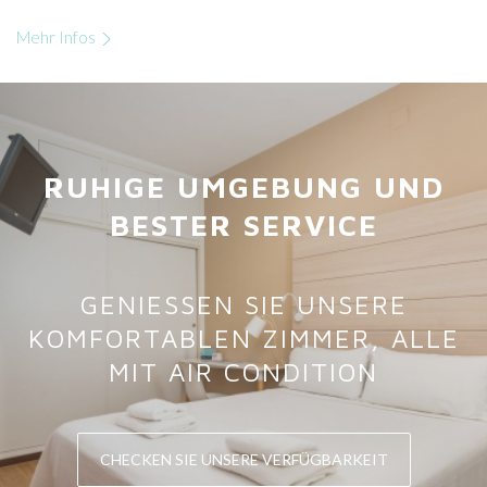
Mehr Infos
RUHIGE UMGEBUNG UND
BESTER SERVICE
GENIESSEN SIE UNSERE
KOMFORTABLEN ZIMMER,
ALLE
MIT AIR CONDITION
CHECKEN SIE UNSERE VERFÜGBARKEIT