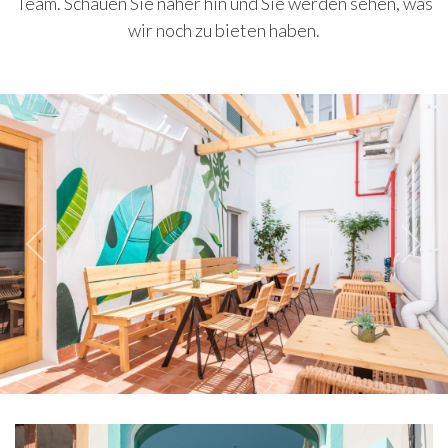
Team. Schauen Sie näher hin und Sie werden sehen, was
wir noch zu bieten haben.