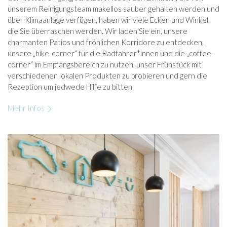
unserem Reinigungsteam makellos sauber gehalten werden und
über Klimaanlage verfügen, haben wir viele Ecken und Winkel,
die Sie überraschen werden. Wir laden Sie ein, unsere
charmanten Patios und fröhlichen Korridore zu entdecken,
unsere „bike-corner“ für die Radfahrer*innen und die „coffee-
corner“ im Empfangsbereich zu nutzen, unser Frühstück mit
verschiedenen lokalen Produkten zu probieren und gern die
Rezeption um jedwede Hilfe zu bitten.
Mehr Infos