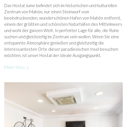
Das Hostal Jume befindet sich im historischen und kulturellen
Zentrum von Mahón, nur einen Steinwurf vom
beeindruckenden, wunderschönen Hafen von Mahón entfernt,
einem der größten und schönsten Naturhäfen des Mittelmeers
und wohl der ganzen Welt. In perfekter Lage für alle, die Ruhe
suchen und gleichzeitig im Zentrum sein wollen. Wenn Sie eine
entspannte Atmosphäre genießen und gleichzeitig die
interessantesten Orte dieser paradiesischen Insel besuchen
möchten, ist unser Hostal der ideale Ausgangspunkt.
Mehr Infos