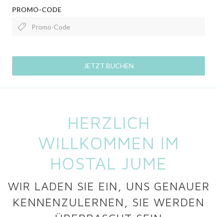
PROMO-CODE
JETZT BUCHEN
HERZLICH
WILLKOMMEN IM
HOSTAL JUME
WIR LADEN SIE EIN, UNS GENAUER
KENNENZULERNEN, SIE WERDEN