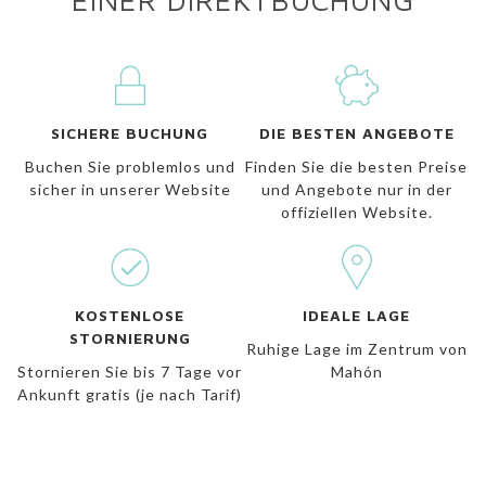
EINER DIREKTBUCHUNG
SICHERE BUCHUNG
DIE BESTEN ANGEBOTE
Buchen Sie problemlos und
Finden Sie die besten Preise
sicher in unserer Website
und Angebote nur in der
offiziellen Website.
KOSTENLOSE
IDEALE LAGE
STORNIERUNG
Ruhige Lage im
Zentrum von
Stornieren Sie bis 7 Tage vor
Mahón
Ankunft gratis (je nach Tarif)