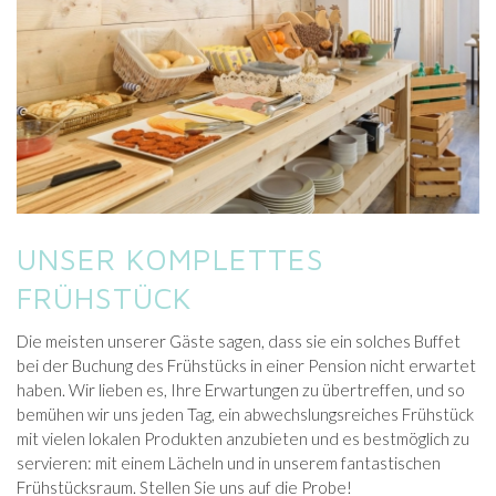
UNSER KOMPLETTES
FRÜHSTÜCK
Die meisten unserer Gäste sagen, dass sie ein solches Buffet
bei der Buchung des Frühstücks in einer Pension nicht erwartet
haben. Wir lieben es, Ihre Erwartungen zu übertreffen, und so
bemühen wir uns jeden Tag, ein abwechslungsreiches Frühstück
mit vielen lokalen Produkten anzubieten und es bestmöglich zu
servieren: mit einem Lächeln und in unserem fantastischen
Frühstücksraum. Stellen Sie uns auf die Probe!