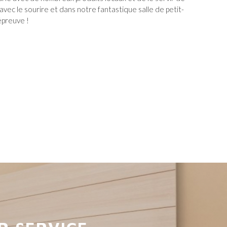
 avec le sourire et dans notre fantastique salle de petit-
épreuve !