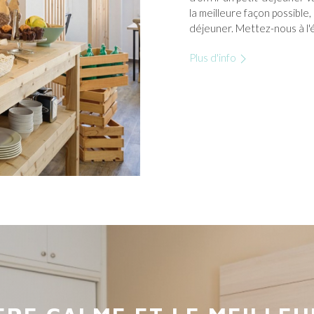
la meilleure façon possible,
déjeuner. Mettez-nous à l'
Plus d'info