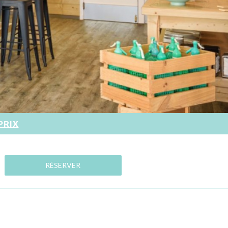
PRIX
RÉSERVER