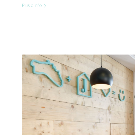
Plus d'info