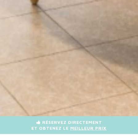
RÉSERVEZ DIRECTEMENT
ET OBTENEZ LE
MEILLEUR PRIX