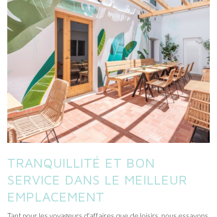
TRANQUILLITÉ ET BON
SERVICE DANS LE MEILLEUR
EMPLACEMENT
Tant pour les voyageurs d'affaires que de loisirs, nous essayons