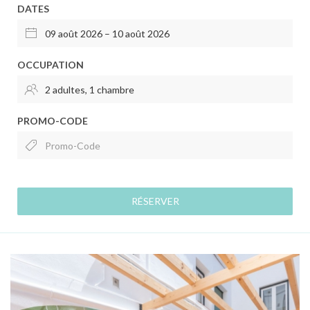
DATES
OCCUPATION
PROMO-CODE
RÉSERVER